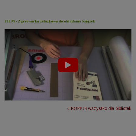
FILM - Zgrzewarka żelazkowa do okładania książek
wszystko dla bibliotek
GROPIUS